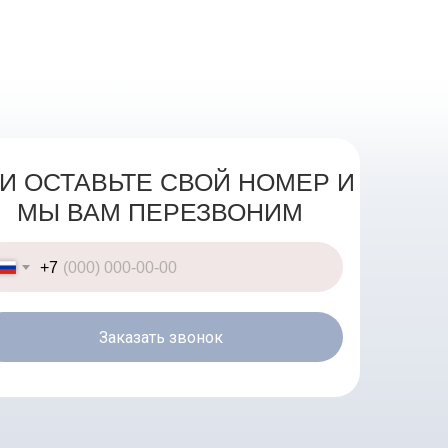
И ОСТАВЬТЕ СВОЙ НОМЕР И
МЫ ВАМ ПЕРЕЗВОНИМ
+7
Заказать звонок