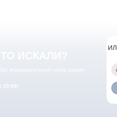
ИЛ
ЧТО ИСКАЛИ?
 Вас индивидуальный набор шаров.
 20:00!