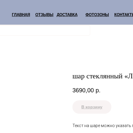
ГЛАВНАЯ
ОТЗЫВЫ
ДОСТАВКА
ФОТОЗОНЫ
КОНТАКТ
шар стеклянный «Л
3690,00
р.
В корзину
Текст на шаре можно указать