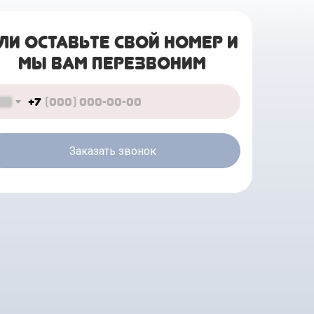
ЛИ ОСТАВЬТЕ СВОЙ НОМЕР И
МЫ ВАМ ПЕРЕЗВОНИМ
+7
Заказать звонок