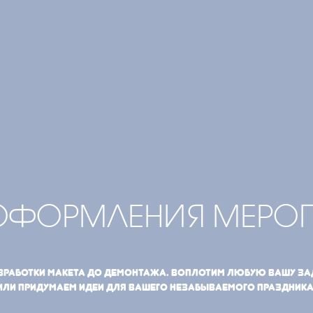
ОФОРМЛЕНИЯ МЕРОП
азработки макета до демонтажа. Воплотим любую вашу за
или придумаем идеи для вашего незабываемого праздника