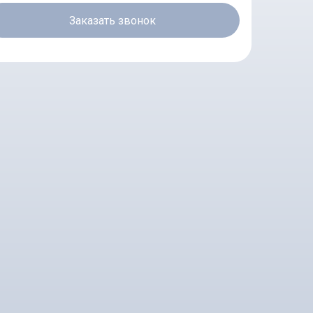
Заказать звонок