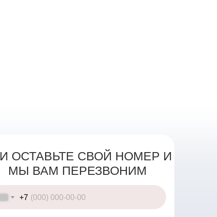
И ОСТАВЬТЕ СВОЙ НОМЕР И
МЫ ВАМ ПЕРЕЗВОНИМ
+7