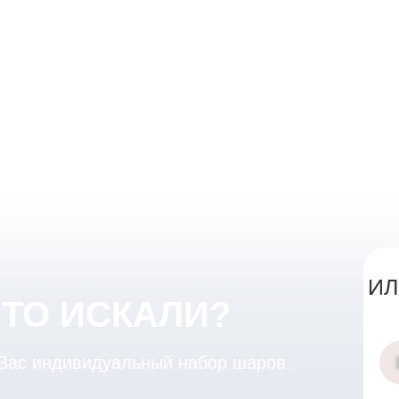
ИЛ
ЧТО ИСКАЛИ?
 Вас индивидуальный набор шаров.