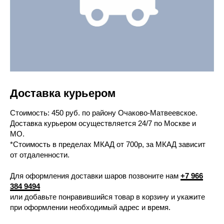
Доставка курьером
Cтоимость: 450 руб. по району Очаково-Матвеевское.
Доставка курьером осуществляется 24/7 по Москве и
МО.
*Стоимость в пределах МКАД от 700р, за МКАД зависит
от отдаленности.
Для оформления доставки шаров позвоните нам
+7 966
384 9494
или добавьте понравившийся товар в корзину и укажите
при оформлении необходимый адрес и время.