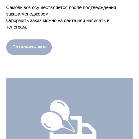
Самовывоз осуществляется после подтверждения
заказа менеджером.
Оформить заказ можно на сайте или написать в
телеграм.
Позвонить нам