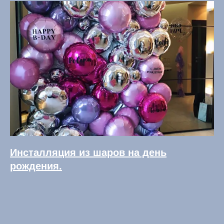
Инсталляция из шаров на день
рождения.