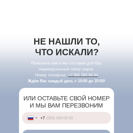
НЕ НАШЛИ ТО,
ЧТО ИСКАЛИ?
Позвоните нам и мы составим для Вас
индивидуальный набор шаров.
Номер телефона:
+7 966 384 94 94
Ждём Вас каждый день с 10:00 до 20:00!
ИЛИ ОСТАВЬТЕ СВОЙ НОМЕР
И МЫ ВАМ ПЕРЕЗВОНИМ
+7