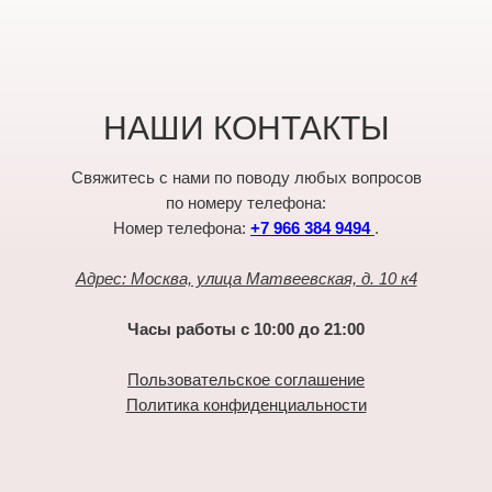
НАШИ КОНТАКТЫ
Свяжитесь с нами по поводу любых вопросов
по номеру телефона:
Номер телефона:
+7 966 384 9494
.
Адрес: Москва, улица Матвеевская, д. 10 к4
Часы работы с 10:00 до 21:00
Пользовательское соглашение
Политика конфиденциальности