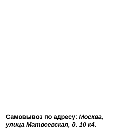
Самовывоз по адресу:
Москва,
улица Матвеевская, д. 10 к4
.