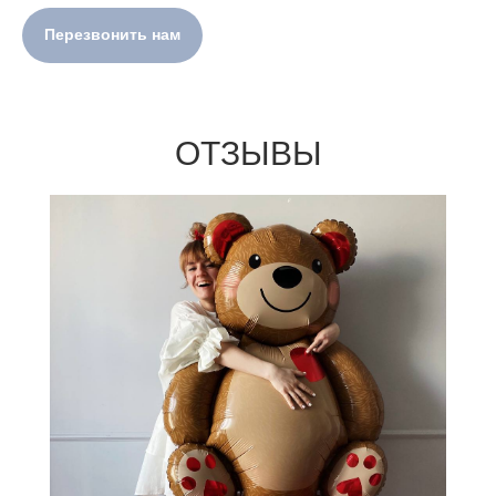
Перезвонить нам
ОТЗЫВЫ