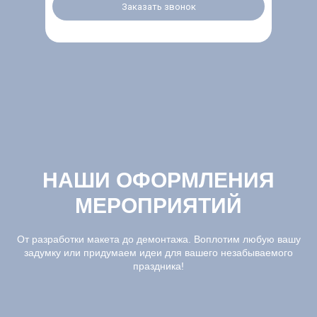
Заказать звонок
НАШИ ОФОРМЛЕНИЯ
МЕРОПРИЯТИЙ
От разработки макета до демонтажа. Воплотим любую вашу
задумку или придумаем идеи для вашего незабываемого
праздника!