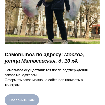
Самовывоз по адресу:
Москва,
улица Матвеевская, д. 10 к4
.
Самовывоз осуществляется после подтверждения
заказа менеджером.
Оформить заказ можно на сайте или написать в
телеграм.
Позвонить нам