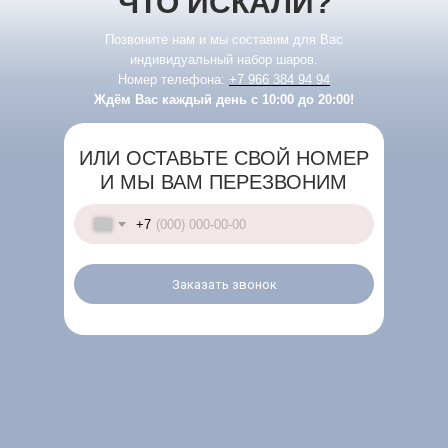
ЧТО ИСКАЛИ?
Позвоните нам и мы составим для Вас
индивидуальный набор шаров.
Номер телефона:
+7 966 384 94 94
Ждём Вас каждый день с 10:00 до 20:00!
ИЛИ ОСТАВЬТЕ СВОЙ НОМЕР
И МЫ ВАМ ПЕРЕЗВОНИМ
+7
Заказать звонок