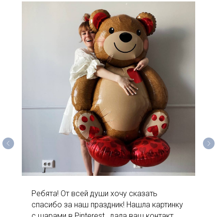
Ребята! От всей души хочу сказать
спасибо за наш праздник! Нашла картинку
с шарами в Pinterest , дала ваш контакт