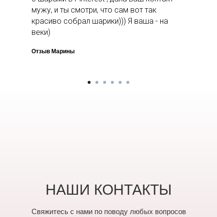
мужу, и ты смотри, что сам вот так
красиво собрал шарики))) Я ваша - на
веки)
Отзыв Марины
НАШИ КОНТАКТЫ
Свяжитесь с нами по поводу любых вопросов