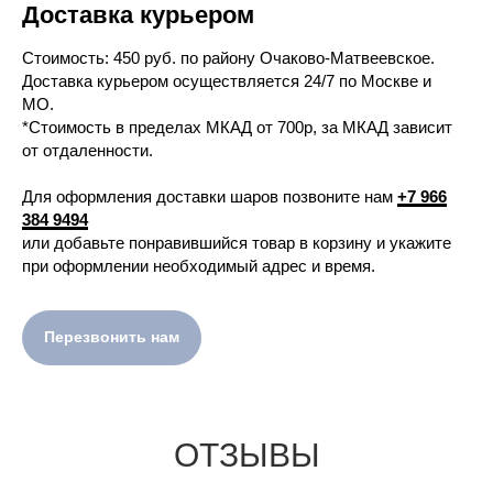
Доставка курьером
Cтоимость: 450 руб. по району Очаково-Матвеевское.
Доставка курьером осуществляется 24/7 по Москве и
МО.
*Стоимость в пределах МКАД от 700р, за МКАД зависит
от отдаленности.
Для оформления доставки шаров позвоните нам
+7 966
384 9494
или добавьте понравившийся товар в корзину и укажите
при оформлении необходимый адрес и время.
Перезвонить нам
ОТЗЫВЫ