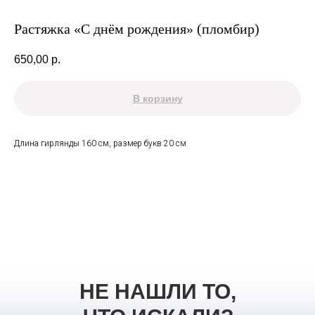
Растяжка «С днём рождения» (пломбир)
650,00
р.
В корзину
Длина гирлянды 160 см, размер букв 20 см
НЕ НАШЛИ ТО,