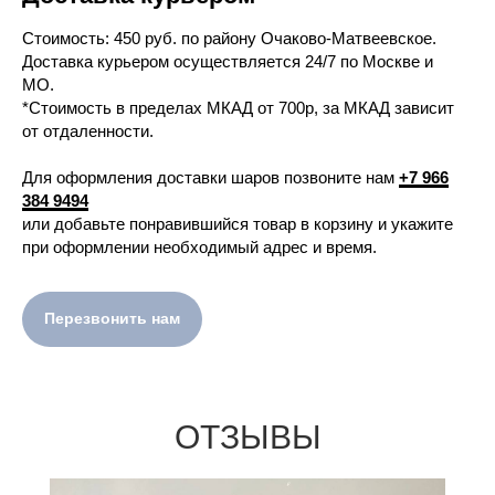
Cтоимость: 450 руб. по району Очаково-Матвеевское.
Доставка курьером осуществляется 24/7 по Москве и
МО.
*Стоимость в пределах МКАД от 700р, за МКАД зависит
от отдаленности.
Для оформления доставки шаров позвоните нам
+7 966
384 9494
или добавьте понравившийся товар в корзину и укажите
при оформлении необходимый адрес и время.
Перезвонить нам
ОТЗЫВЫ