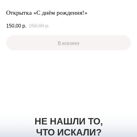
Открытка «С днём рождения!»
150,00
р.
250,00
р.
В корзину
НЕ НАШЛИ ТО,
ЧТО ИСКАЛИ?