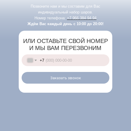
Позвоните нам и мы составим для Вас
индивидуальный набор шаров.
Номер телефона:
+7 966 384 94 94
Ждём Вас каждый день с 10:00 до 20:00!
ИЛИ ОСТАВЬТЕ СВОЙ НОМЕР
И МЫ ВАМ ПЕРЕЗВОНИМ
+7
Заказать звонок