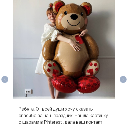
Ребята! От всей души хочу сказать
спасибо за наш праздник! Нашла картинку
с шарами в Pinterest , дала ваш контакт