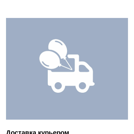
Доставка курьером