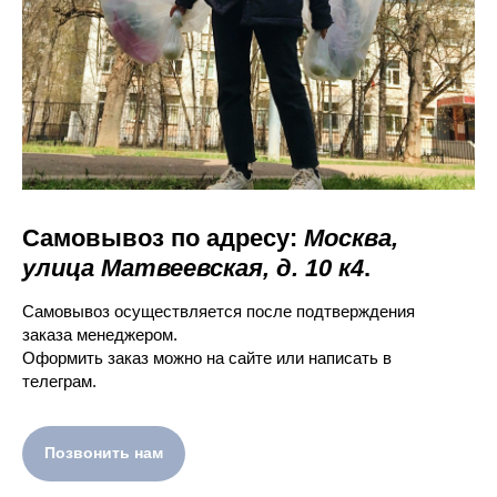
Самовывоз по адресу:
Москва,
улица Матвеевская, д. 10 к4
.
Самовывоз осуществляется после подтверждения
заказа менеджером.
Оформить заказ можно на сайте или написать в
телеграм.
Позвонить нам