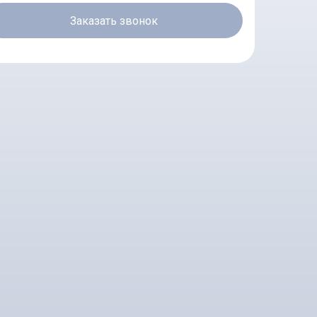
Заказать звонок