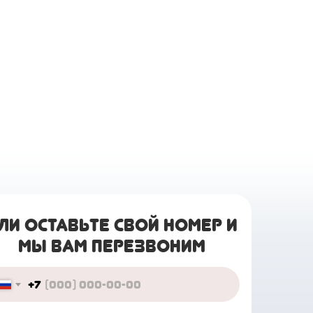
ЛИ ОСТАВЬТЕ СВОЙ НОМЕР И
МЫ ВАМ ПЕРЕЗВОНИМ
+7