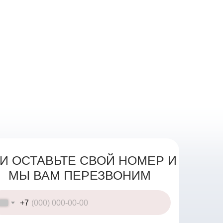
И ОСТАВЬТЕ СВОЙ НОМЕР И
МЫ ВАМ ПЕРЕЗВОНИМ
+7