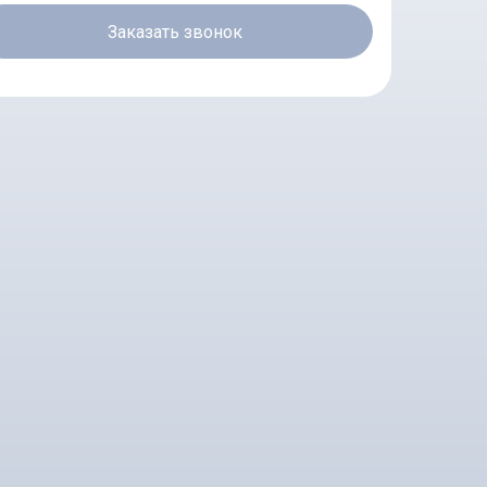
Заказать звонок