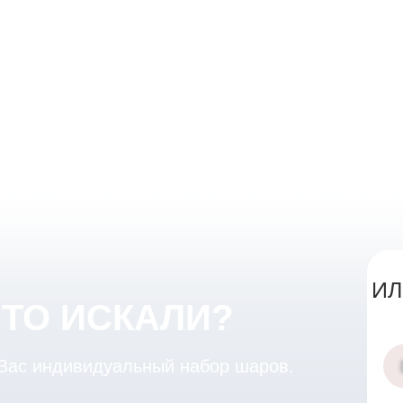
ИЛ
ЧТО ИСКАЛИ?
 Вас индивидуальный набор шаров.