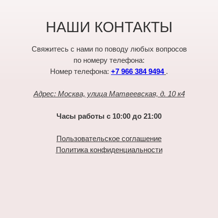
НАШИ КОНТАКТЫ
Свяжитесь с нами по поводу любых вопросов
по номеру телефона:
Номер телефона:
+7 966 384 9494
.
Адрес: Москва, улица Матвеевская, д. 10 к4
Часы работы с 10:00 до 21:00
Пользовательское соглашение
Политика конфиденциальности