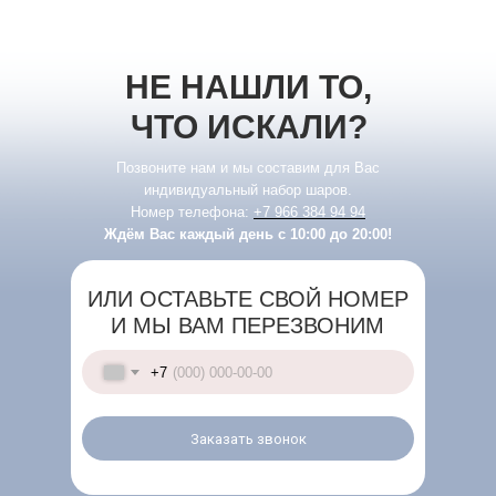
НЕ НАШЛИ ТО,
ЧТО ИСКАЛИ?
Позвоните нам и мы составим для Вас
индивидуальный набор шаров.
Номер телефона:
+7 966 384 94 94
Ждём Вас каждый день с 10:00 до 20:00!
ИЛИ ОСТАВЬТЕ СВОЙ НОМЕР
И МЫ ВАМ ПЕРЕЗВОНИМ
+7
Заказать звонок