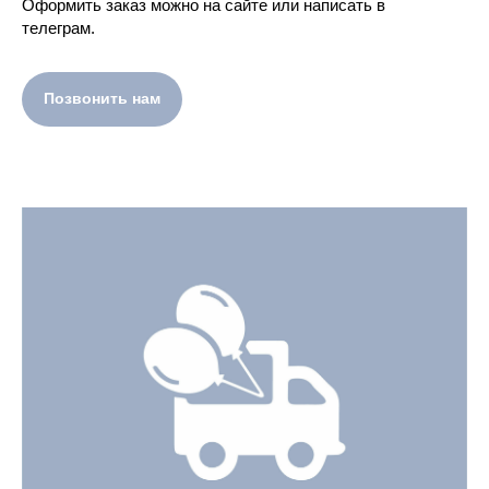
Оформить заказ можно на сайте или написать в
телеграм.
Позвонить нам