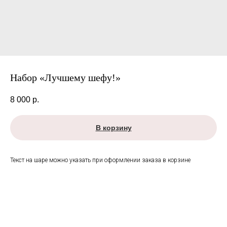
Набор «Лучшему шефу!»
8 000
р.
В корзину
Текст на шаре можно указать при оформлении заказа в корзине