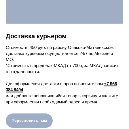
Доставка курьером
Cтоимость: 450 руб. по району Очаково-Матвеевское.
Доставка курьером осуществляется 24/7 по Москве и
МО.
*Стоимость в пределах МКАД от 700р, за МКАД зависит
от отдаленности.
Для оформления доставки шаров позвоните нам
+7 966
384 9494
или добавьте понравившийся товар в корзину и укажите
при оформлении необходимый адрес и время.
Перезвонить нам