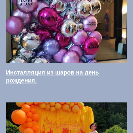
Инсталляция из шаров на день
рождения.