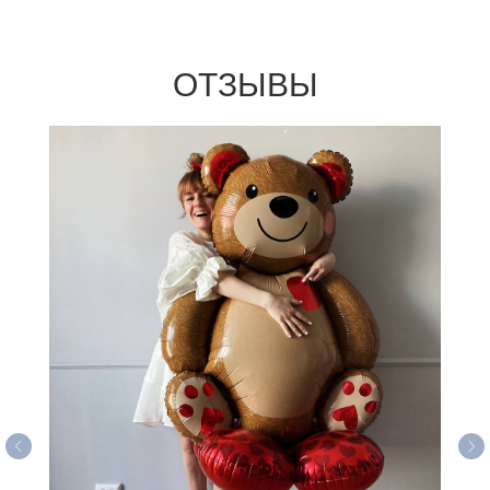
ОТЗЫВЫ