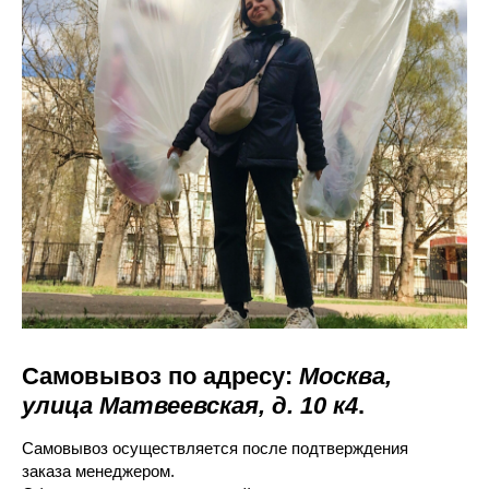
Самовывоз по адресу:
Москва,
улица Матвеевская, д. 10 к4
.
Самовывоз осуществляется после подтверждения
заказа менеджером.