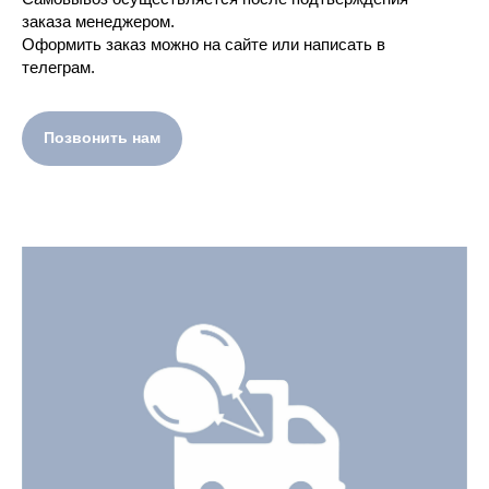
заказа менеджером.
Оформить заказ можно на сайте или написать в
телеграм.
Позвонить нам