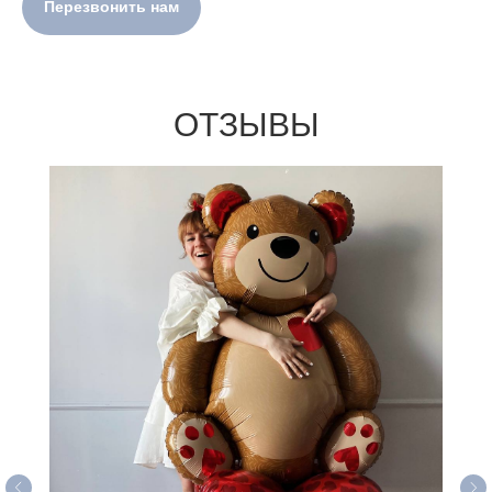
Перезвонить нам
ОТЗЫВЫ