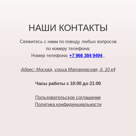
НАШИ КОНТАКТЫ
Свяжитесь с нами по поводу любых вопросов
по номеру телефона:
Номер телефона:
+7 966 384 9494
.
Адрес: Москва, улица Матвеевская, д. 10 к4
Часы работы с 10:00 до 21:00
Пользовательское соглашение
Политика конфиденциальности