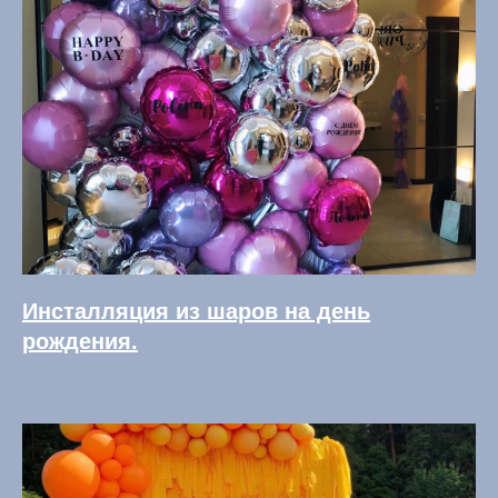
Инсталляция из шаров на день
рождения.