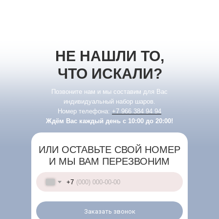
НЕ НАШЛИ ТО,
ЧТО ИСКАЛИ?
Позвоните нам и мы составим для Вас
индивидуальный набор шаров.
Номер телефона:
+7 966 384 94 94
Ждём Вас каждый день с 10:00 до 20:00!
ИЛИ ОСТАВЬТЕ СВОЙ НОМЕР
И МЫ ВАМ ПЕРЕЗВОНИМ
+7
Заказать звонок