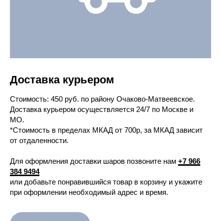
Доставка курьером
Cтоимость: 450 руб. по району Очаково-Матвеевское.
Доставка курьером осуществляется 24/7 по Москве и
МО.
*Стоимость в пределах МКАД от 700р, за МКАД зависит
от отдаленности.
Для оформления доставки шаров позвоните нам
+7 966
384 9494
или добавьте понравившийся товар в корзину и укажите
при оформлении необходимый адрес и время.