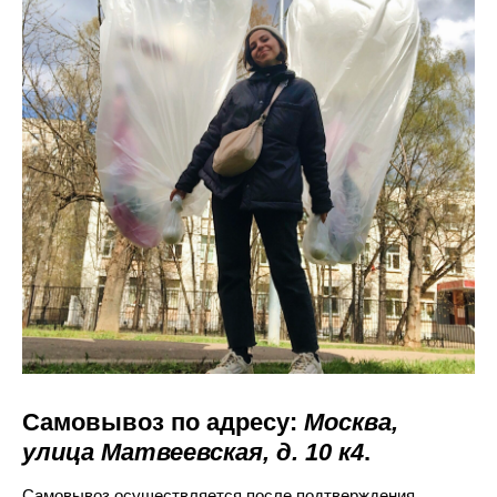
Самовывоз по адресу:
Москва,
улица Матвеевская, д. 10 к4
.
Самовывоз осуществляется после подтверждения