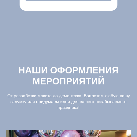
НАШИ ОФОРМЛЕНИЯ
МЕРОПРИЯТИЙ
От разработки макета до демонтажа. Воплотим любую вашу
задумку или придумаем идеи для вашего незабываемого
праздника!