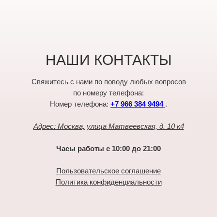
НАШИ КОНТАКТЫ
Свяжитесь с нами по поводу любых вопросов
по номеру телефона:
Номер телефона:
+7 966 384 9494
.
Адрес: Москва, улица Матвеевская, д. 10 к4
Часы работы с 10:00 до 21:00
Пользовательское соглашение
Политика конфиденциальности