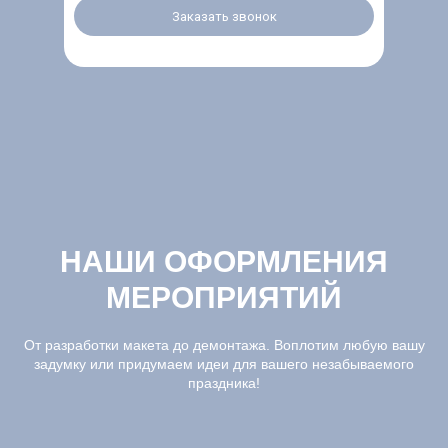
Заказать звонок
НАШИ ОФОРМЛЕНИЯ
МЕРОПРИЯТИЙ
От разработки макета до демонтажа. Воплотим любую вашу
задумку или придумаем идеи для вашего незабываемого
праздника!