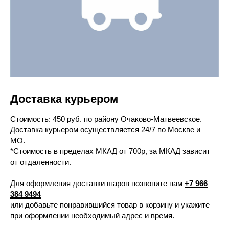
Доставка курьером
Cтоимость: 450 руб. по району Очаково-Матвеевское.
Доставка курьером осуществляется 24/7 по Москве и
МО.
*Стоимость в пределах МКАД от 700р, за МКАД зависит
от отдаленности.
Для оформления доставки шаров позвоните нам
+7 966
384 9494
или добавьте понравившийся товар в корзину и укажите
при оформлении необходимый адрес и время.