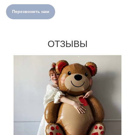
Перезвонить нам
ОТЗЫВЫ