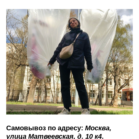
Самовывоз по адресу:
Москва,
улица Матвеевская, д. 10 к4
.