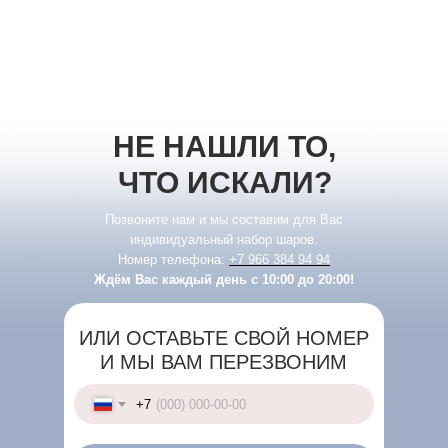
НЕ НАШЛИ ТО,
ЧТО ИСКАЛИ?
Позвоните нам и мы составим для Вас
индивидуальный набор шаров.
Номер телефона:
+7 966 384 94 94
Ждём Вас каждый день с 10:00 до 20:00!
ИЛИ ОСТАВЬТЕ СВОЙ НОМЕР
И МЫ ВАМ ПЕРЕЗВОНИМ
+7