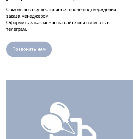
Самовывоз осуществляется после подтверждения
заказа менеджером.
Оформить заказ можно на сайте или написать в
телеграм.
Позвонить нам