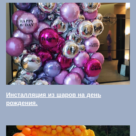
Инсталляция из шаров на день
рождения.