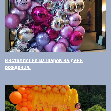
Инсталляция из шаров на день
рождения.