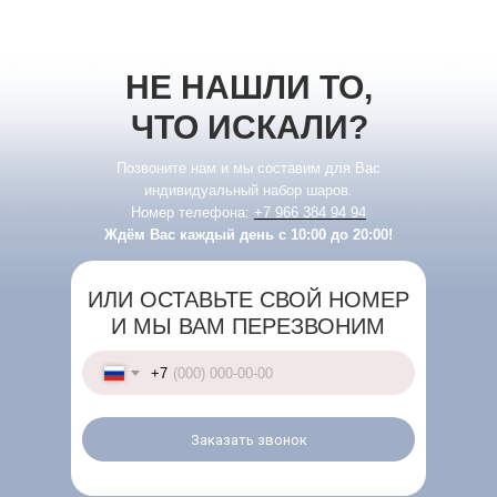
НЕ НАШЛИ ТО,
ЧТО ИСКАЛИ?
Позвоните нам и мы составим для Вас
индивидуальный набор шаров.
Номер телефона:
+7 966 384 94 94
Ждём Вас каждый день с 10:00 до 20:00!
ИЛИ ОСТАВЬТЕ СВОЙ НОМЕР
И МЫ ВАМ ПЕРЕЗВОНИМ
+7
Заказать звонок