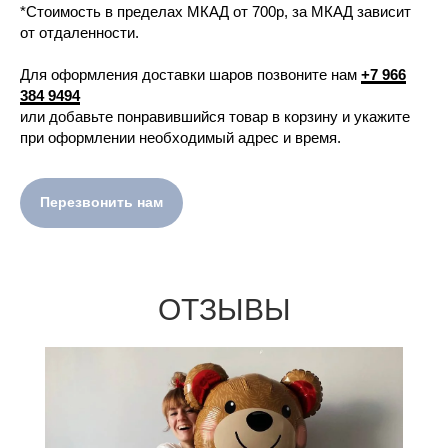
*Стоимость в пределах МКАД от 700р, за МКАД зависит
от отдаленности.
Для оформления доставки шаров позвоните нам
+7 966
384 9494
или добавьте понравившийся товар в корзину и укажите
при оформлении необходимый адрес и время.
Перезвонить нам
ОТЗЫВЫ