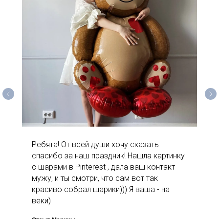
Ребята! От всей души хочу сказать
спасибо за наш праздник! Нашла картинку
с шарами в Pinterest , дала ваш контакт
мужу, и ты смотри, что сам вот так
красиво собрал шарики))) Я ваша - на
веки)