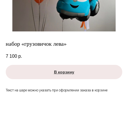
набор «грузовичок лева»
7 100
р.
В корзину
Текст на шаре можно указать при оформлении заказа в корзине