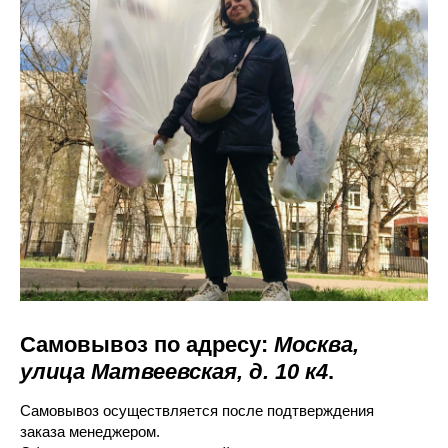
Самовывоз по адресу:
Москва,
улица Матвеевская, д. 10 к4
.
Самовывоз осуществляется после подтверждения
заказа менеджером.