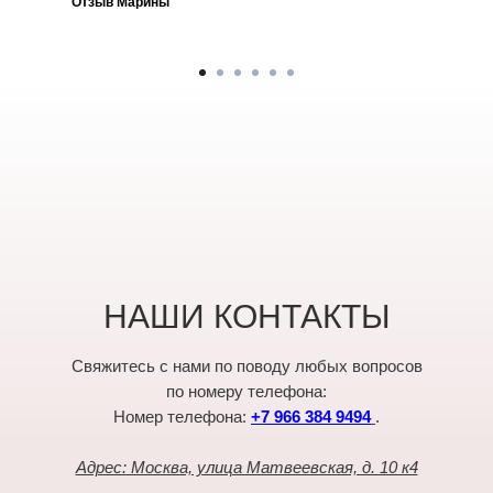
Отзыв Марины
НАШИ КОНТАКТЫ
Свяжитесь с нами по поводу любых вопросов
по номеру телефона:
Номер телефона:
+7 966 384 9494
.
Адрес: Москва, улица Матвеевская, д. 10 к4