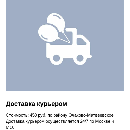
Доставка курьером
Cтоимость: 450 руб. по району Очаково-Матвеевское.
Доставка курьером осуществляется 24/7 по Москве и
МО.