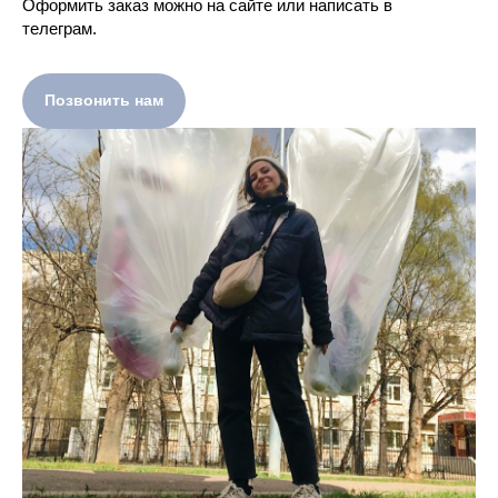
Оформить заказ можно на сайте или написать в
телеграм.
Позвонить нам