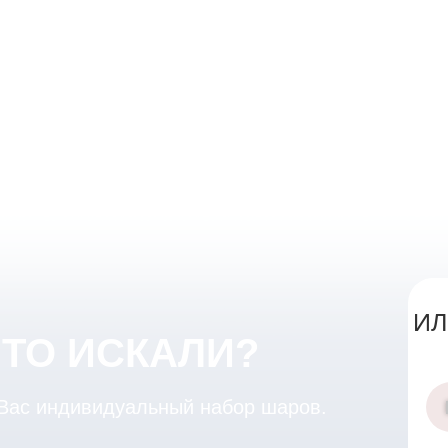
ИЛ
ЧТО ИСКАЛИ?
 Вас индивидуальный набор шаров.