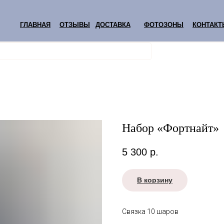
ГЛАВНАЯ
ОТЗЫВЫ
ДОСТАВКА
ФОТОЗОНЫ
КОНТАКТ
Набор «Фортнайт»
5 300
р.
В корзину
Связка 10 шаров