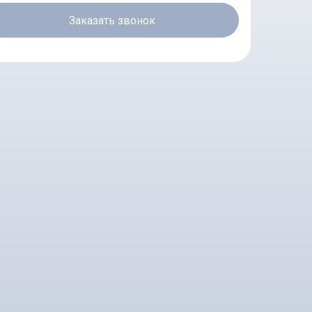
Заказать звонок