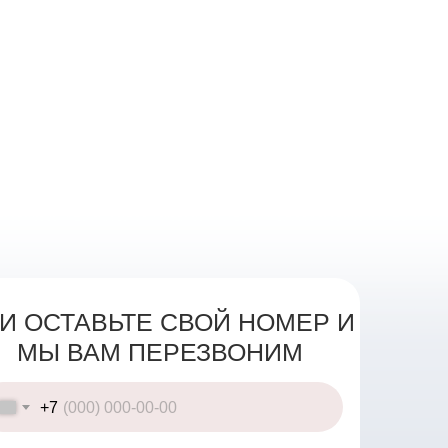
И ОСТАВЬТЕ СВОЙ НОМЕР И
МЫ ВАМ ПЕРЕЗВОНИМ
+7