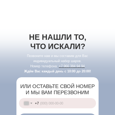
НЕ НАШЛИ ТО,
ЧТО ИСКАЛИ?
Позвоните нам и мы составим для Вас
индивидуальный набор шаров.
Номер телефона:
+7 966 384 94 94
Ждём Вас каждый день с 10:00 до 20:00!
ИЛИ ОСТАВЬТЕ СВОЙ НОМЕР
И МЫ ВАМ ПЕРЕЗВОНИМ
+7