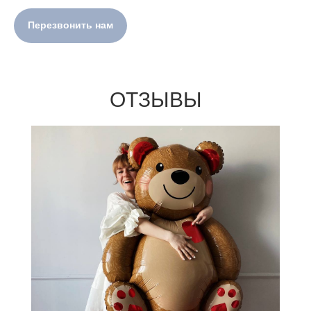
Перезвонить нам
ОТЗЫВЫ