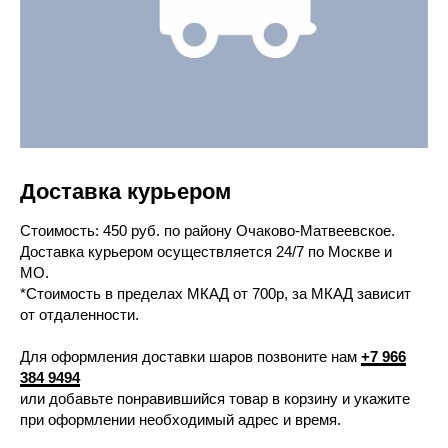
Доставка курьером
Cтоимость: 450 руб. по району Очаково-Матвеевское.
Доставка курьером осуществляется 24/7 по Москве и
МО.
*Стоимость в пределах МКАД от 700р, за МКАД зависит
от отдаленности.
Для оформления доставки шаров позвоните нам
+7 966
384 9494
или добавьте понравившийся товар в корзину и укажите
при оформлении необходимый адрес и время.