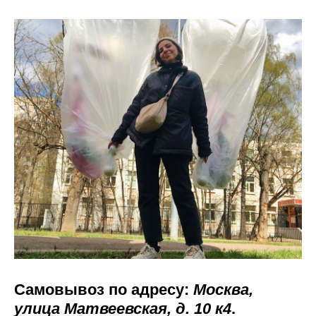
Самовывоз по адресу:
Москва,
улица Матвеевская, д. 10 к4
.