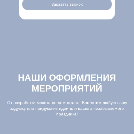
Заказать звонок
НАШИ ОФОРМЛЕНИЯ
МЕРОПРИЯТИЙ
От разработки макета до демонтажа. Воплотим любую вашу
задумку или придумаем идеи для вашего незабываемого
праздника!