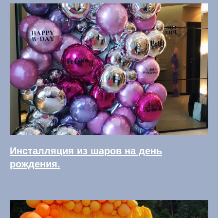
Инсталляция из шаров на день
рождения.