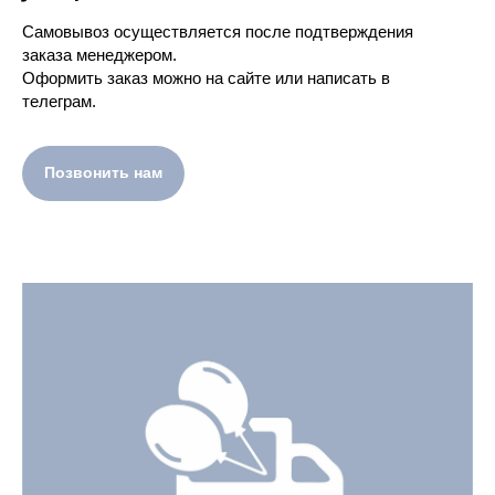
Самовывоз осуществляется после подтверждения
заказа менеджером.
Оформить заказ можно на сайте или написать в
телеграм.
Позвонить нам