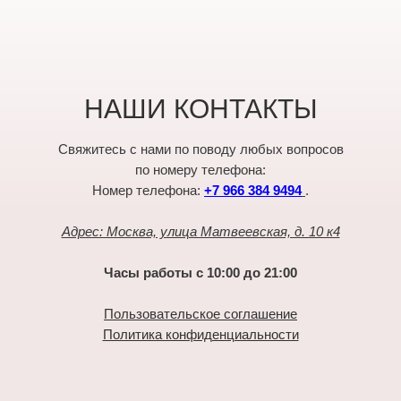
НАШИ КОНТАКТЫ
Свяжитесь с нами по поводу любых вопросов
по номеру телефона:
Номер телефона:
+7 966 384 9494
.
Адрес: Москва, улица Матвеевская, д. 10 к4
Часы работы с 10:00 до 21:00
Пользовательское соглашение
Политика конфиденциальности