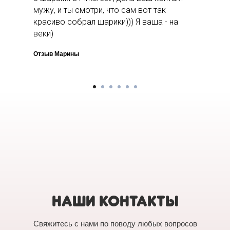
мужу, и ты смотри, что сам вот так
красиво собрал шарики))) Я ваша - на
веки)
Отзыв Марины
НАШИ КОНТАКТЫ
Свяжитесь с нами по поводу любых вопросов