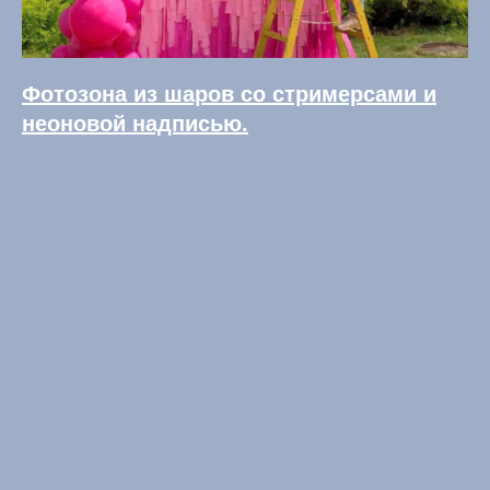
Фотозона из шаров со стримерсами и
неоновой надписью.