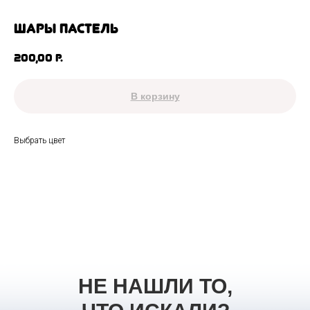
Шары пастель
200,00
р.
В корзину
Выбрать цвет
НЕ НАШЛИ ТО,