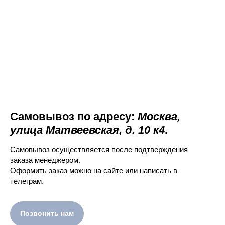
Самовывоз по адресу:
Москва,
улица Матвеевская, д. 10 к4
.
Самовывоз осуществляется после подтверждения
заказа менеджером.
Оформить заказ можно на сайте или написать в
телеграм.
Позвонить нам