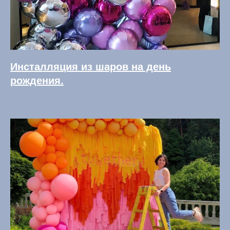
Инсталляция из шаров на день
рождения.