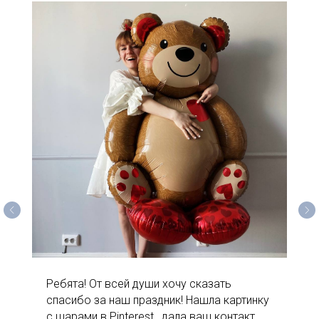
Ребята! От всей души хочу сказать
спасибо за наш праздник! Нашла картинку
с шарами в Pinterest , дала ваш контакт