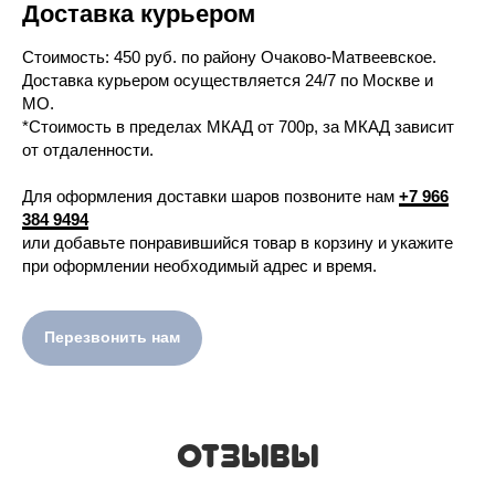
Доставка курьером
Cтоимость: 450 руб. по району Очаково-Матвеевское.
Доставка курьером осуществляется 24/7 по Москве и
МО.
*Стоимость в пределах МКАД от 700р, за МКАД зависит
от отдаленности.
Для оформления доставки шаров позвоните нам
+7 966
384 9494
или добавьте понравившийся товар в корзину и укажите
при оформлении необходимый адрес и время.
Перезвонить нам
ОТЗЫВЫ