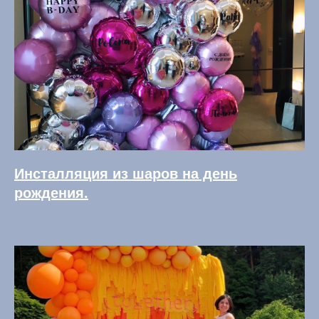
Инсталляция из шаров на день
рождения.