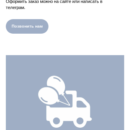
Оформить заказ можно на сайте или написать в
телеграм.
Позвонить нам