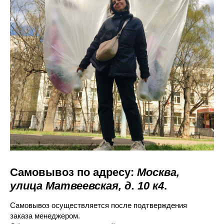
Самовывоз по адресу:
Москва,
улица Матвеевская, д. 10 к4
.
Самовывоз осуществляется после подтверждения
заказа менеджером.