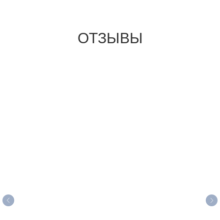
ОТЗЫВЫ