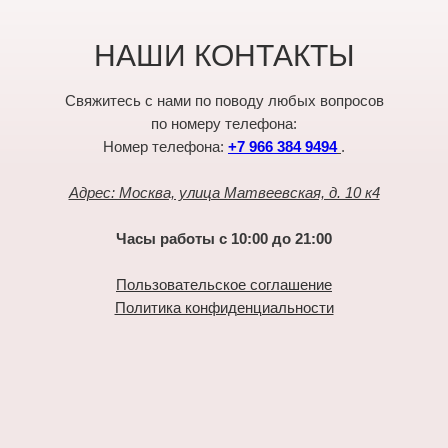
НАШИ КОНТАКТЫ
Свяжитесь с нами по поводу любых вопросов
по номеру телефона:
Номер телефона:
+7 966 384 9494
.
Адрес: Москва, улица Матвеевская, д. 10 к4
Часы работы с 10:00 до 21:00
Пользовательское соглашение
Политика конфиденциальности