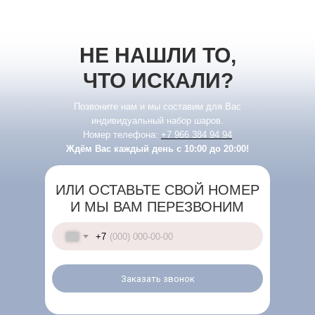
НЕ НАШЛИ ТО,
ЧТО ИСКАЛИ?
Позвоните нам и мы составим для Вас
индивидуальный набор шаров.
Номер телефона:
+7 966 384 94 94
Ждём Вас каждый день с 10:00 до 20:00!
ИЛИ ОСТАВЬТЕ СВОЙ НОМЕР
И МЫ ВАМ ПЕРЕЗВОНИМ
+7
Заказать звонок