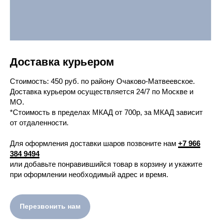
Доставка курьером
Cтоимость: 450 руб. по району Очаково-Матвеевское.
Доставка курьером осуществляется 24/7 по Москве и
МО.
*Стоимость в пределах МКАД от 700р, за МКАД зависит
от отдаленности.
Для оформления доставки шаров позвоните нам
+7 966
384 9494
или добавьте понравившийся товар в корзину и укажите
при оформлении необходимый адрес и время.
Перезвонить нам