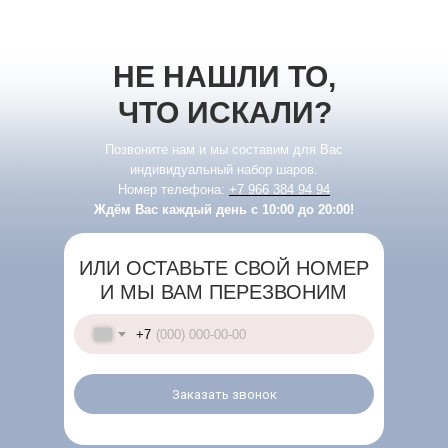
НЕ НАШЛИ ТО,
ЧТО ИСКАЛИ?
Позвоните нам и мы составим для Вас
индивидуальный набор шаров.
Номер телефона:
+7 966 384 94 94
Ждём Вас каждый день с 10:00 до 20:00!
ИЛИ ОСТАВЬТЕ СВОЙ НОМЕР
И МЫ ВАМ ПЕРЕЗВОНИМ
+7
Заказать звонок