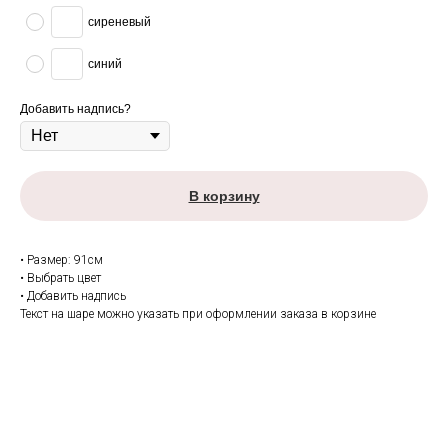
сиреневый
синий
Добавить надпись?
В корзину
• Размер: 91см
• Выбрать цвет
• Добавить надпись
Текст на шаре можно указать при оформлении заказа в корзине