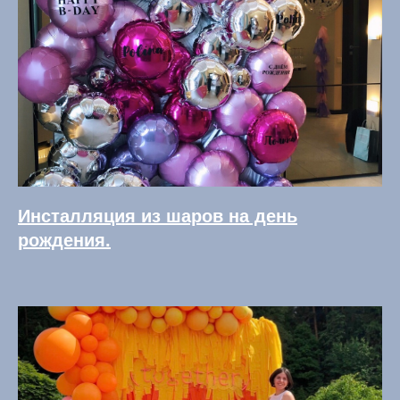
Инсталляция из шаров на день
рождения.