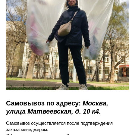
Самовывоз по адресу:
Москва,
улица Матвеевская, д. 10 к4
.
Самовывоз осуществляется после подтверждения
заказа менеджером.