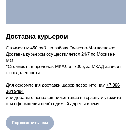
Доставка курьером
Cтоимость: 450 руб. по району Очаково-Матвеевское.
Доставка курьером осуществляется 24/7 по Москве и
МО.
*Стоимость в пределах МКАД от 700р, за МКАД зависит
от отдаленности.
Для оформления доставки шаров позвоните нам
+7 966
384 9494
или добавьте понравившийся товар в корзину и укажите
при оформлении необходимый адрес и время.
Перезвонить нам