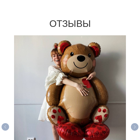
ОТЗЫВЫ