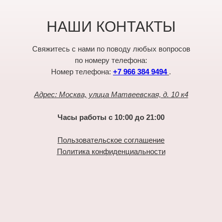
НАШИ КОНТАКТЫ
Свяжитесь с нами по поводу любых вопросов
по номеру телефона:
Номер телефона:
+7 966 384 9494
.
Адрес: Москва, улица Матвеевская, д. 10 к4
Часы работы с 10:00 до 21:00
Пользовательское соглашение
Политика конфиденциальности