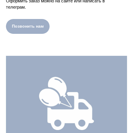
Оформить заказ можно на сайте или написать в
телеграм.
Позвонить нам