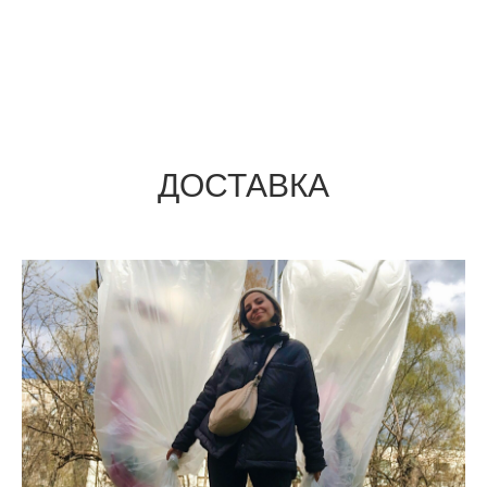
ДОСТАВКА