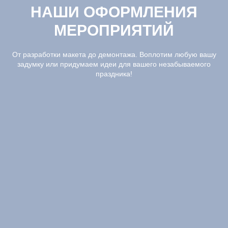
НАШИ ОФОРМЛЕНИЯ
МЕРОПРИЯТИЙ
От разработки макета до демонтажа. Воплотим любую вашу
задумку или придумаем идеи для вашего незабываемого
праздника!