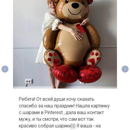
Ребята! От всей души хочу сказать
спасибо за наш праздник! Нашла картинку
с шарами в Pinterest , дала ваш контакт
мужу, и ты смотри, что сам вот так
красиво собрал шарики))) Я ваша - на