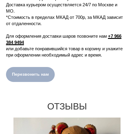
Доставка курьером осуществляется 24/7 по Москве и
МО.
*Стоимость в пределах МКАД от 700р, за МКАД зависит
от отдаленности.
Для оформления доставки шаров позвоните нам
+7 966
384 9494
или добавьте понравившийся товар в корзину и укажите
при оформлении необходимый адрес и время.
Перезвонить нам
ОТЗЫВЫ