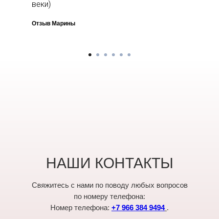
веки)
Отзыв Марины
НАШИ КОНТАКТЫ
Свяжитесь с нами по поводу любых вопросов
по номеру телефона:
Номер телефона:
+7 966 384 9494
.