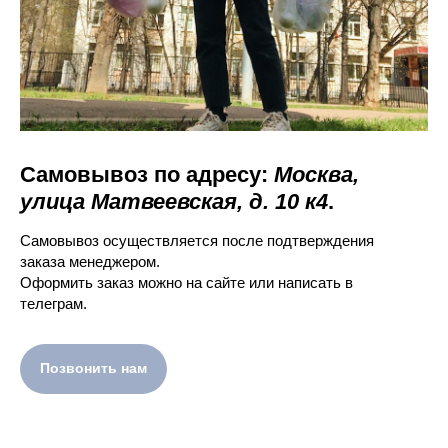
Самовывоз по адресу:
Москва,
улица Матвеевская, д. 10 к4
.
Самовывоз осуществляется после подтверждения
заказа менеджером.
Оформить заказ можно на сайте или написать в
телеграм.
Позвонить нам