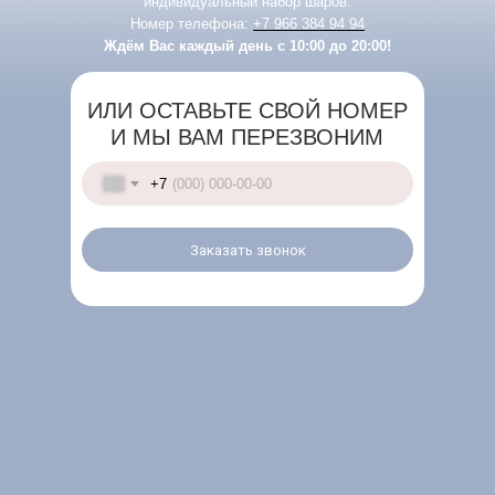
индивидуальный набор шаров.
Номер телефона:
+7 966 384 94 94
Ждём Вас каждый день с 10:00 до 20:00!
ИЛИ ОСТАВЬТЕ СВОЙ НОМЕР
И МЫ ВАМ ПЕРЕЗВОНИМ
+7
Заказать звонок