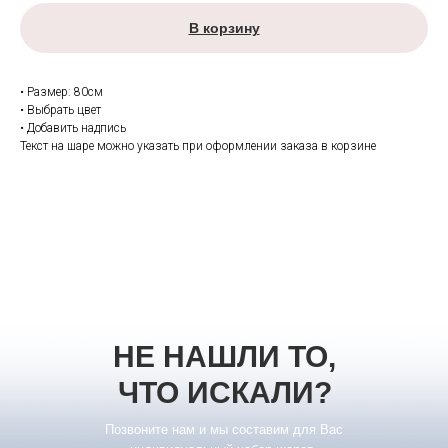
В корзину
• Размер: 80см
• Выбрать цвет
• Добавить надпись
Текст на шаре можно указать при оформлении заказа в корзине
НЕ НАШЛИ ТО,
ЧТО ИСКАЛИ?
Позвоните нам и мы составим для Вас