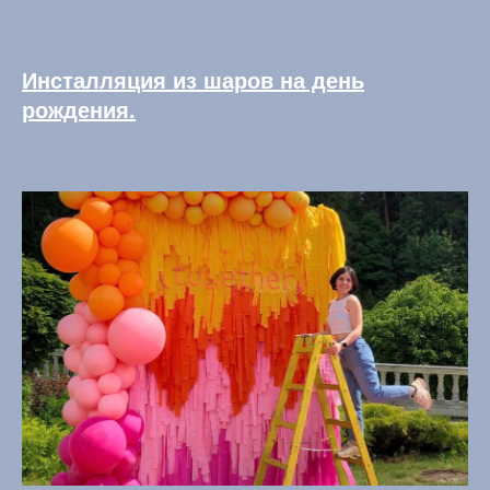
Инсталляция из шаров на день
рождения.