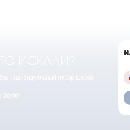
И
ЧТО ИСКАЛИ?
 Вас индивидуальный набор шаров.
 20:00!