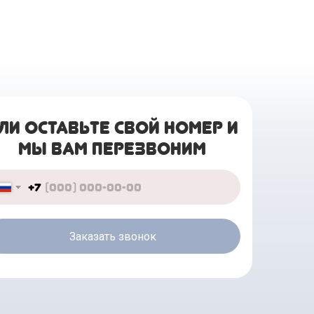
ЛИ ОСТАВЬТЕ СВОЙ НОМЕР И
МЫ ВАМ ПЕРЕЗВОНИМ
+7
Заказать звонок