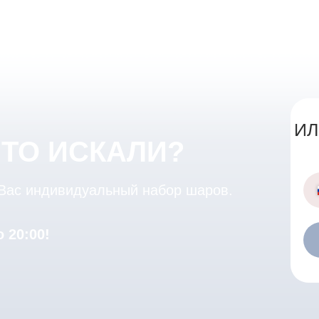
ИЛ
ЧТО ИСКАЛИ?
 Вас индивидуальный набор шаров.
 20:00!