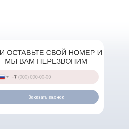
И ОСТАВЬТЕ СВОЙ НОМЕР И
МЫ ВАМ ПЕРЕЗВОНИМ
+7
Заказать звонок