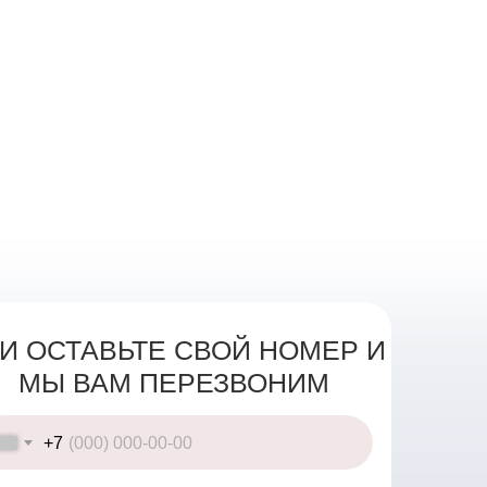
И ОСТАВЬТЕ СВОЙ НОМЕР И
МЫ ВАМ ПЕРЕЗВОНИМ
+7