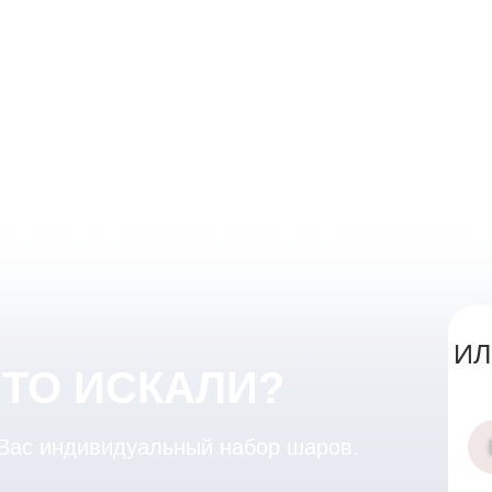
ИЛ
ЧТО ИСКАЛИ?
 Вас индивидуальный набор шаров.