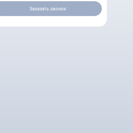
Заказать звонок