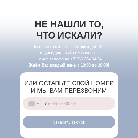
НЕ НАШЛИ ТО,
ЧТО ИСКАЛИ?
Позвоните нам и мы составим для Вас
индивидуальный набор шаров.
Номер телефона:
+7 966 384 94 94
Ждём Вас каждый день с 10:00 до 20:00!
ИЛИ ОСТАВЬТЕ СВОЙ НОМЕР
И МЫ ВАМ ПЕРЕЗВОНИМ
+7
Заказать звонок