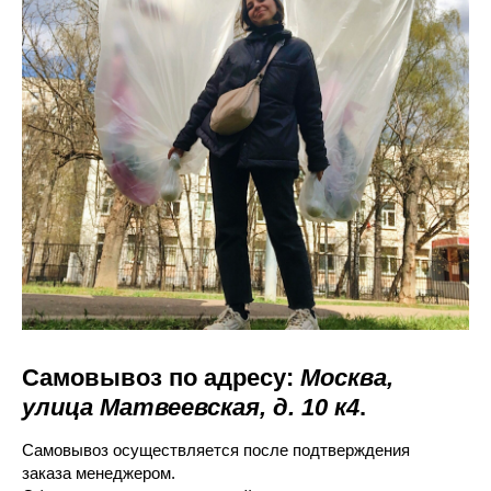
Самовывоз по адресу:
Москва,
улица Матвеевская, д. 10 к4
.
Самовывоз осуществляется после подтверждения
заказа менеджером.