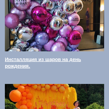
Инсталляция из шаров на день
рождения.