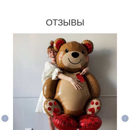
ОТЗЫВЫ