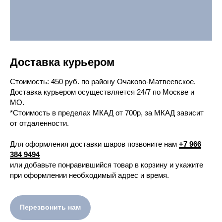
Доставка курьером
Cтоимость: 450 руб. по району Очаково-Матвеевское.
Доставка курьером осуществляется 24/7 по Москве и
МО.
*Стоимость в пределах МКАД от 700р, за МКАД зависит
от отдаленности.
Для оформления доставки шаров позвоните нам
+7 966
384 9494
или добавьте понравившийся товар в корзину и укажите
при оформлении необходимый адрес и время.
Перезвонить нам