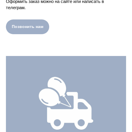
Оформить заказ можно на сайте или написать в
телеграм.
Позвонить нам