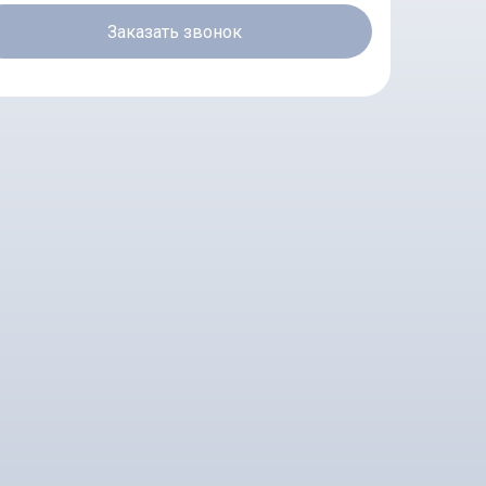
Заказать звонок