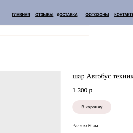
ГЛАВНАЯ
ОТЗЫВЫ
ДОСТАВКА
ФОТОЗОНЫ
КОНТАКТ
шар Автобус техни
1 300
р.
В корзину
Размер 86см