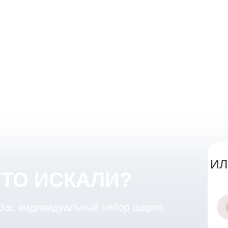
ИЛ
ЧТО ИСКАЛИ?
 Вас индивидуальный набор шаров.