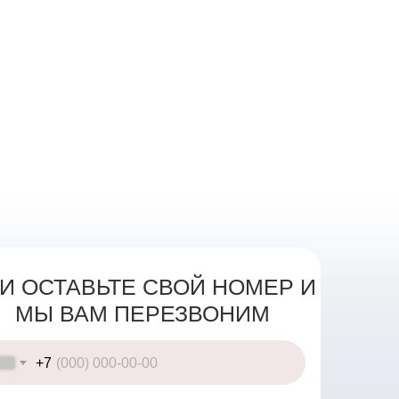
И ОСТАВЬТЕ СВОЙ НОМЕР И
МЫ ВАМ ПЕРЕЗВОНИМ
+7