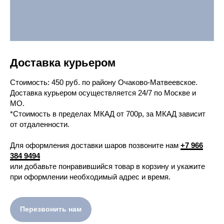
Доставка курьером
Cтоимость: 450 руб. по району Очаково-Матвеевское.
Доставка курьером осуществляется 24/7 по Москве и
МО.
*Стоимость в пределах МКАД от 700р, за МКАД зависит
от отдаленности.
Для оформления доставки шаров позвоните нам
+7 966
384 9494
или добавьте понравившийся товар в корзину и укажите
при оформлении необходимый адрес и время.
Перезвонить нам