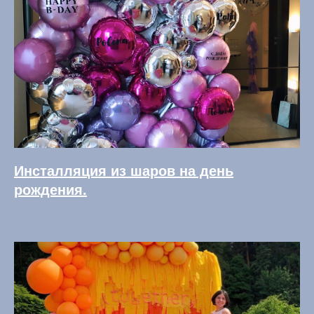
Инсталляция из шаров на день
рождения.