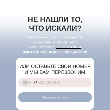
НЕ НАШЛИ ТО,
ЧТО ИСКАЛИ?
Позвоните нам и мы составим для Вас
индивидуальный набор шаров.
Номер телефона:
+7 966 384 94 94
Ждём Вас каждый день с 10:00 до 20:00!
ИЛИ ОСТАВЬТЕ СВОЙ НОМЕР
И МЫ ВАМ ПЕРЕЗВОНИМ
+7
Заказать звонок