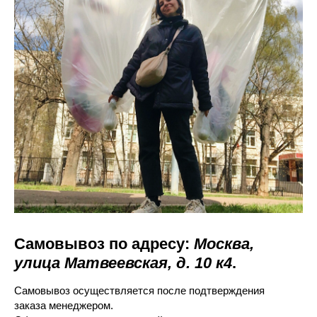
Самовывоз по адресу:
Москва,
улица Матвеевская, д. 10 к4
.
Самовывоз осуществляется после подтверждения
заказа менеджером.