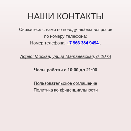
НАШИ КОНТАКТЫ
Свяжитесь с нами по поводу любых вопросов
по номеру телефона:
Номер телефона:
+7 966 384 9494
.
Адрес: Москва, улица Матвеевская, д. 10 к4
Часы работы с 10:00 до 21:00
Пользовательское соглашение
Политика конфиденциальности