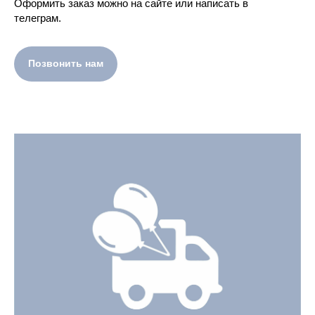
Оформить заказ можно на сайте или написать в
телеграм.
Позвонить нам