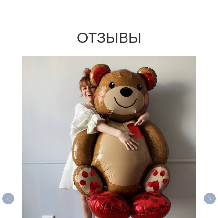
ОТЗЫВЫ