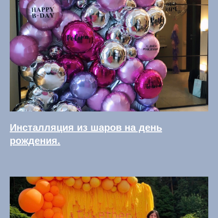
Инсталляция из шаров на день
рождения.