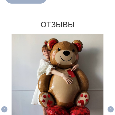
ОТЗЫВЫ