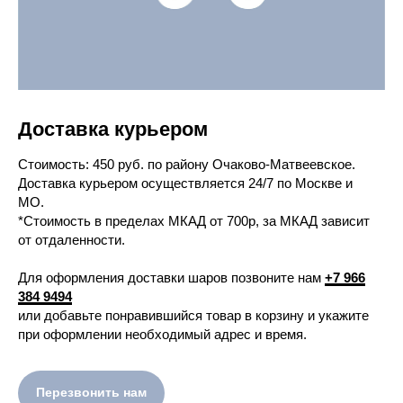
Доставка курьером
Cтоимость: 450 руб. по району Очаково-Матвеевское.
Доставка курьером осуществляется 24/7 по Москве и
МО.
*Стоимость в пределах МКАД от 700р, за МКАД зависит
от отдаленности.
Для оформления доставки шаров позвоните нам
+7 966
384 9494
или добавьте понравившийся товар в корзину и укажите
при оформлении необходимый адрес и время.
Перезвонить нам