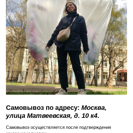
Самовывоз по адресу:
Москва,
улица Матвеевская, д. 10 к4
.
Самовывоз осуществляется после подтверждения