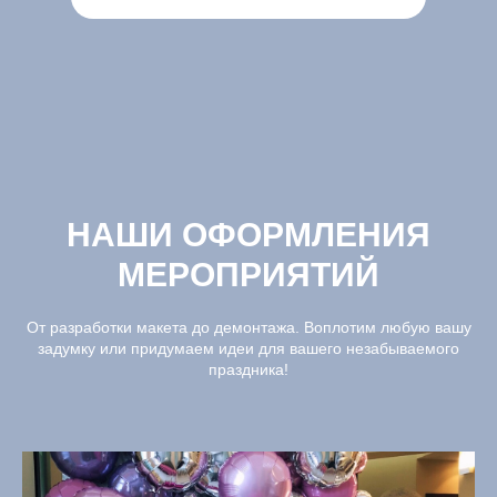
НАШИ ОФОРМЛЕНИЯ
МЕРОПРИЯТИЙ
От разработки макета до демонтажа. Воплотим любую вашу
задумку или придумаем идеи для вашего незабываемого
праздника!