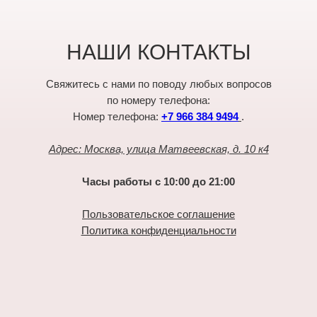
НАШИ КОНТАКТЫ
Свяжитесь с нами по поводу любых вопросов
по номеру телефона:
Номер телефона:
+7 966 384 9494
.
Адрес: Москва, улица Матвеевская, д. 10 к4
Часы работы с 10:00 до 21:00
Пользовательское соглашение
Политика конфиденциальности