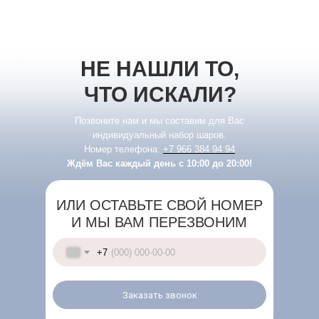
НЕ НАШЛИ ТО,
ЧТО ИСКАЛИ?
Позвоните нам и мы составим для Вас
индивидуальный набор шаров.
Номер телефона:
+7 966 384 94 94
Ждём Вас каждый день с 10:00 до 20:00!
ИЛИ ОСТАВЬТЕ СВОЙ НОМЕР
И МЫ ВАМ ПЕРЕЗВОНИМ
+7
Заказать звонок