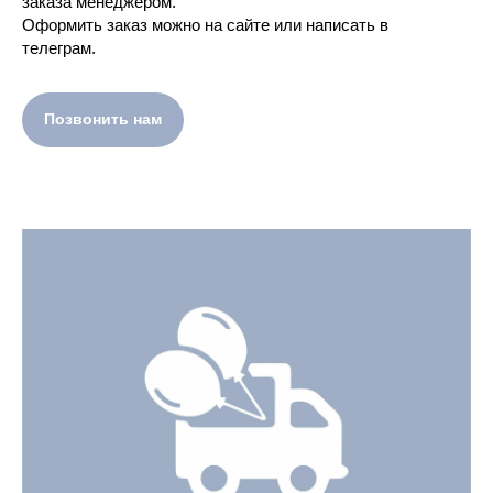
заказа менеджером.
Оформить заказ можно на сайте или написать в
телеграм.
Позвонить нам