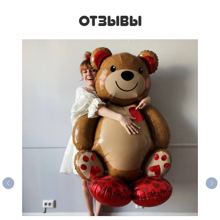
ОТЗЫВЫ