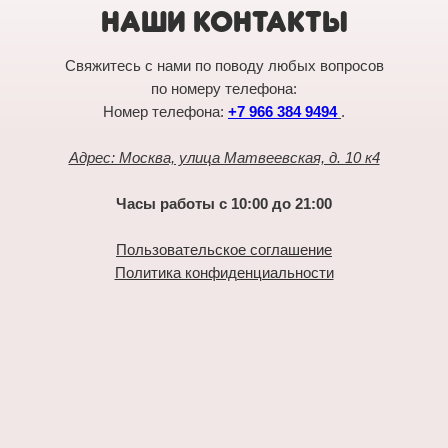
НАШИ КОНТАКТЫ
Свяжитесь с нами по поводу любых вопросов
по номеру телефона:
Номер телефона:
+7 966 384 9494
.
Адрес: Москва, улица Матвеевская, д. 10 к4
Часы работы с 10:00 до 21:00
Пользовательское соглашение
Политика конфиденциальности