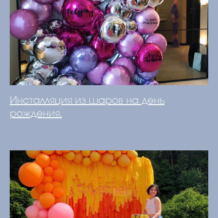
Инсталляция из шаров на день
рождения.