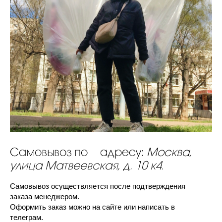
Самовывоз по адресу:
Москва,
улица Матвеевская, д. 10 к4
.
Самовывоз осуществляется после подтверждения
заказа менеджером.
Оформить заказ можно на сайте или написать в
телеграм.