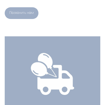
Позвонить нам