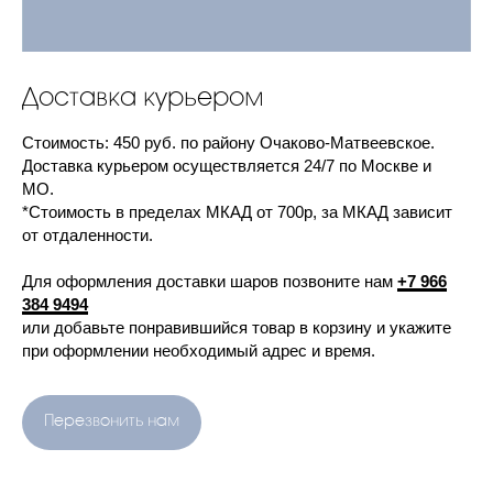
Доставка курьером
Cтоимость: 450 руб. по району Очаково-Матвеевское.
Доставка курьером осуществляется 24/7 по Москве и
МО.
*Стоимость в пределах МКАД от 700р, за МКАД зависит
от отдаленности.
Для оформления доставки шаров позвоните нам
+7 966
384 9494
или добавьте понравившийся товар в корзину и укажите
при оформлении необходимый адрес и время.
Перезвонить нам