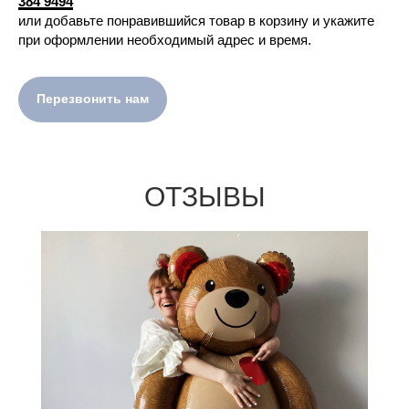
384 9494
или добавьте понравившийся товар в корзину и укажите
при оформлении необходимый адрес и время.
Перезвонить нам
ОТЗЫВЫ