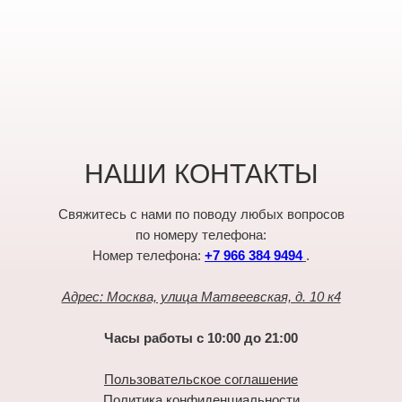
НАШИ КОНТАКТЫ
Свяжитесь с нами по поводу любых вопросов
по номеру телефона:
Номер телефона:
+7 966 384 9494
.
Адрес: Москва, улица Матвеевская, д. 10 к4
Часы работы с 10:00 до 21:00
Пользовательское соглашение
Политика конфиденциальности