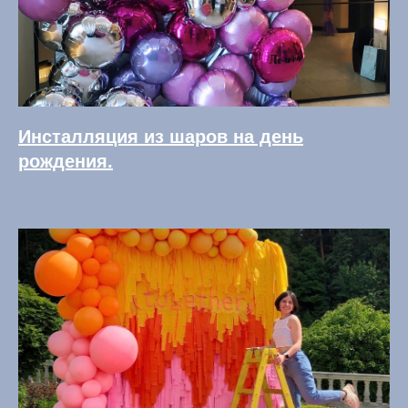
Инсталляция из шаров на день
рождения.