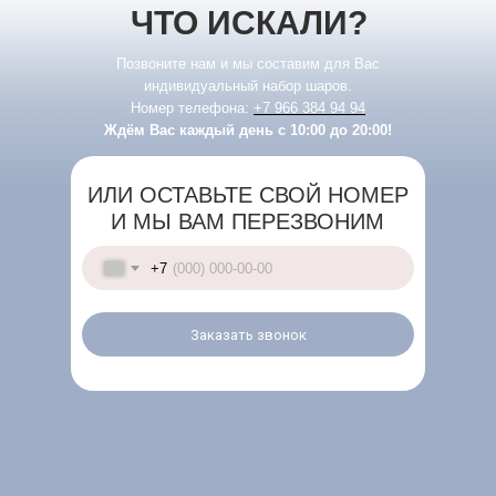
ЧТО ИСКАЛИ?
Позвоните нам и мы составим для Вас
индивидуальный набор шаров.
Номер телефона:
+7 966 384 94 94
Ждём Вас каждый день с 10:00 до 20:00!
ИЛИ ОСТАВЬТЕ СВОЙ НОМЕР
И МЫ ВАМ ПЕРЕЗВОНИМ
+7
Заказать звонок