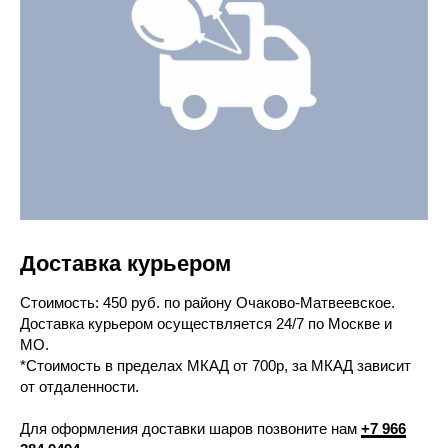
Доставка курьером
Cтоимость: 450 руб. по району Очаково-Матвеевское.
Доставка курьером осуществляется 24/7 по Москве и
МО.
*Стоимость в пределах МКАД от 700р, за МКАД зависит
от отдаленности.
Для оформления доставки шаров позвоните нам
+7 966