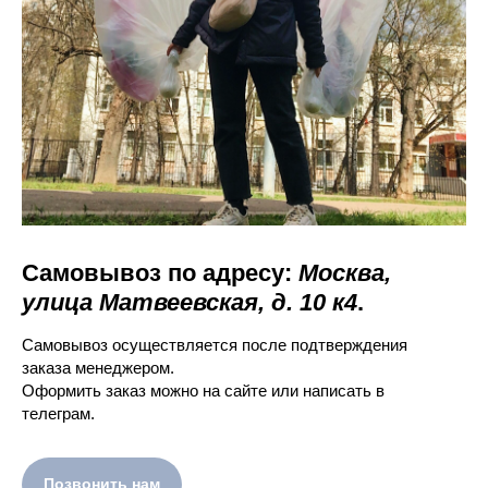
Самовывоз по адресу:
Москва,
улица Матвеевская, д. 10 к4
.
Самовывоз осуществляется после подтверждения
заказа менеджером.
Оформить заказ можно на сайте или написать в
телеграм.
Позвонить нам