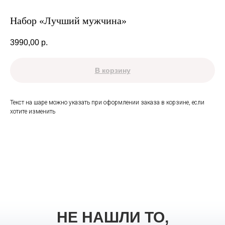
Набор «Лучший мужчина»
3990,00
р.
В корзину
Текст на шаре можно указать при оформлении заказа в корзине, если
хотите изменить
НЕ НАШЛИ ТО,