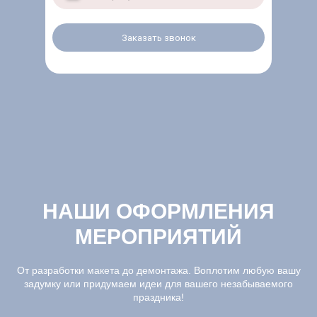
Заказать звонок
НАШИ ОФОРМЛЕНИЯ
МЕРОПРИЯТИЙ
От разработки макета до демонтажа. Воплотим любую вашу
задумку или придумаем идеи для вашего незабываемого
праздника!