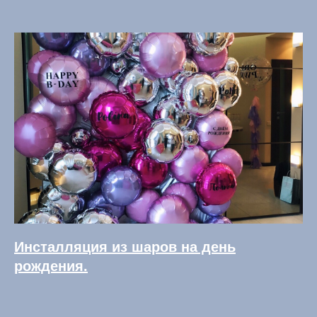
Инсталляция из шаров на день
рождения.