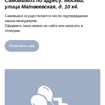
Самовывоз по адресу:
Москва,
улица Матвеевская, д. 10 к4
.
Самовывоз осуществляется после подтверждения
заказа менеджером.
Оформить заказ можно на сайте или написать в
телеграм.
Позвонить нам