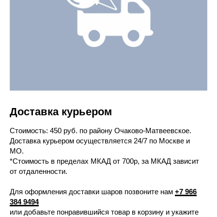
Доставка курьером
Cтоимость: 450 руб. по району Очаково-Матвеевское.
Доставка курьером осуществляется 24/7 по Москве и
МО.
*Стоимость в пределах МКАД от 700р, за МКАД зависит
от отдаленности.
Для оформления доставки шаров позвоните нам
+7 966
384 9494
или добавьте понравившийся товар в корзину и укажите