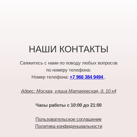
НАШИ КОНТАКТЫ
Свяжитесь с нами по поводу любых вопросов
по номеру телефона:
Номер телефона:
+7 966 384 9494
.
Адрес: Москва, улица Матвеевская, д. 10 к4
Часы работы с 10:00 до 21:00
Пользовательское соглашение
Политика конфиденциальности