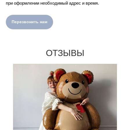
при оформлении необходимый адрес и время.
Перезвонить нам
ОТЗЫВЫ