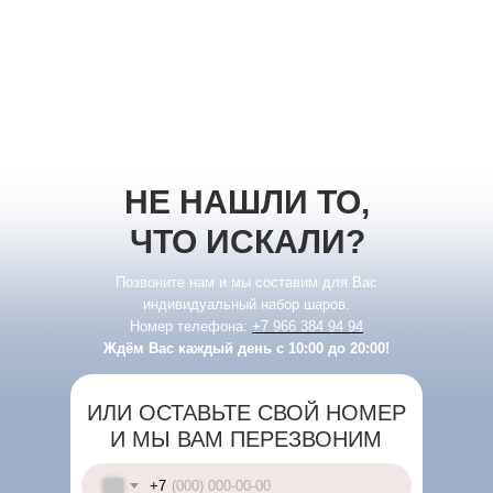
НЕ НАШЛИ ТО,
ЧТО ИСКАЛИ?
Позвоните нам и мы составим для Вас
индивидуальный набор шаров.
Номер телефона:
+7 966 384 94 94
Ждём Вас каждый день с 10:00 до 20:00!
ИЛИ ОСТАВЬТЕ СВОЙ НОМЕР
И МЫ ВАМ ПЕРЕЗВОНИМ
+7