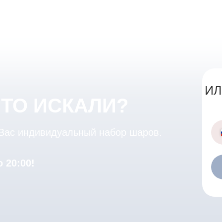
ИЛ
ЧТО ИСКАЛИ?
 Вас индивидуальный набор шаров.
 20:00!