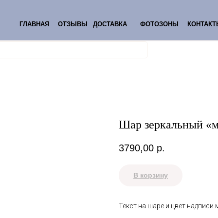
ГЛАВНАЯ
ОТЗЫВЫ
ДОСТАВКА
ФОТОЗОНЫ
КОНТАКТ
Шар зеркальный «
3790,00
р.
В корзину
Текст на шаре и цвет надписи