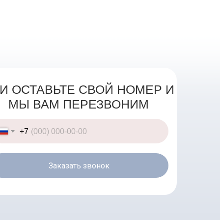
И ОСТАВЬТЕ СВОЙ НОМЕР И
МЫ ВАМ ПЕРЕЗВОНИМ
+7
Заказать звонок