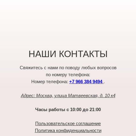
НАШИ КОНТАКТЫ
Свяжитесь с нами по поводу любых вопросов
по номеру телефона:
Номер телефона:
+7 966 384 9494
.
Адрес: Москва, улица Матвеевская, д. 10 к4
Часы работы с 10:00 до 21:00
Пользовательское соглашение
Политика конфиденциальности