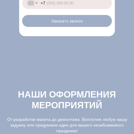
+7
Заказать звонок
НАШИ ОФОРМЛЕНИЯ
МЕРОПРИЯТИЙ
От разработки макета до демонтажа. Воплотим любую вашу
задумку или придумаем идеи для вашего незабываемого
праздника!