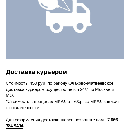
Доставка курьером
Cтоимость: 450 руб. по району Очаково-Матвеевское.
Доставка курьером осуществляется 24/7 по Москве и
МО.
*Стоимость в пределах МКАД от 700р, за МКАД зависит
от отдаленности.
Для оформления доставки шаров позвоните нам
+7 966
384 9494