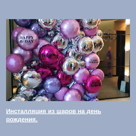
Инсталляция из шаров на день
рождения.