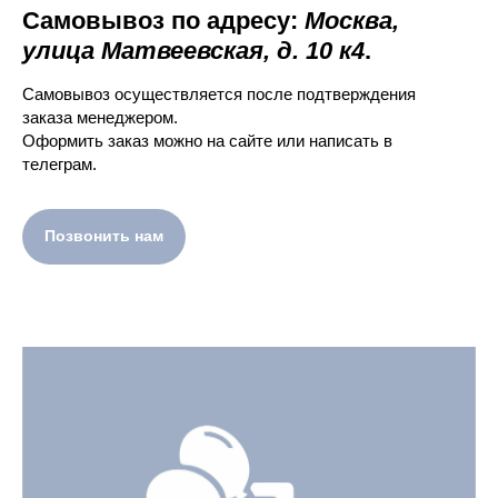
Самовывоз по адресу:
Москва,
улица Матвеевская, д. 10 к4
.
Самовывоз осуществляется после подтверждения
заказа менеджером.
Оформить заказ можно на сайте или написать в
телеграм.
Позвонить нам