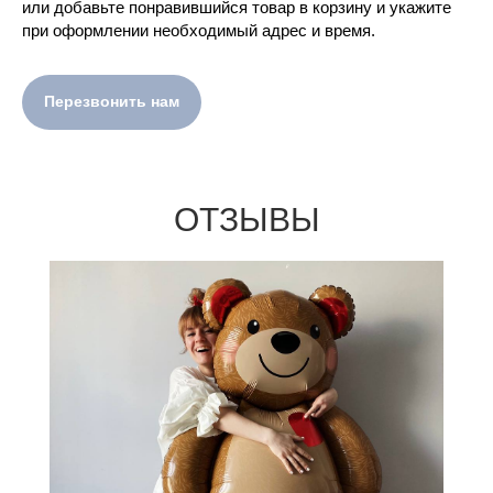
или добавьте понравившийся товар в корзину и укажите
при оформлении необходимый адрес и время.
Перезвонить нам
ОТЗЫВЫ