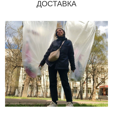
ДОСТАВКА