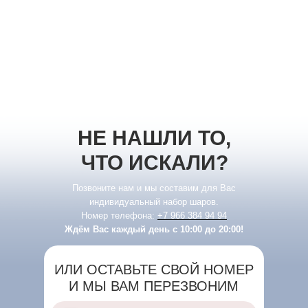
НЕ НАШЛИ ТО,
ЧТО ИСКАЛИ?
Позвоните нам и мы составим для Вас
индивидуальный набор шаров.
Номер телефона:
+7 966 384 94 94
Ждём Вас каждый день с 10:00 до 20:00!
ИЛИ ОСТАВЬТЕ СВОЙ НОМЕР
И МЫ ВАМ ПЕРЕЗВОНИМ