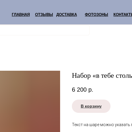
ГЛАВНАЯ
ОТЗЫВЫ
ДОСТАВКА
ФОТОЗОНЫ
КОНТАКТ
Набор «в тебе стол
6 200
р.
В корзину
Текст на шаре можно указать