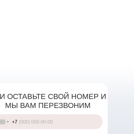
И ОСТАВЬТЕ СВОЙ НОМЕР И
МЫ ВАМ ПЕРЕЗВОНИМ
+7