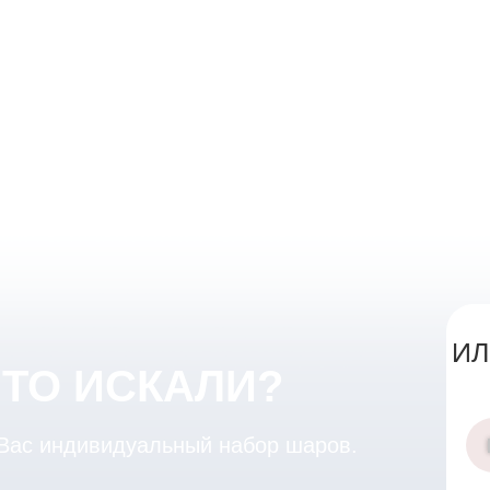
ИЛ
ЧТО ИСКАЛИ?
 Вас индивидуальный набор шаров.