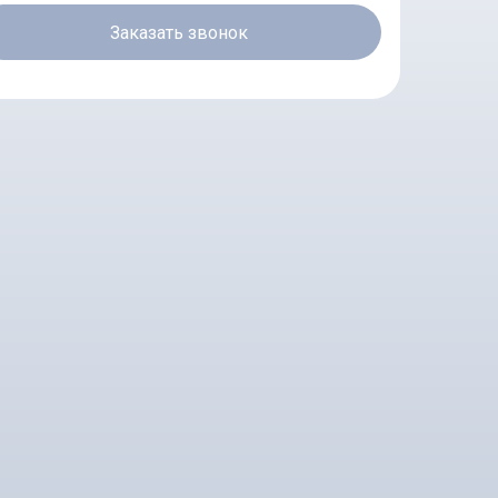
Заказать звонок