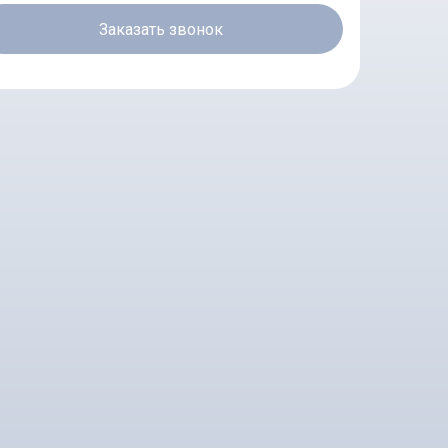
Заказать звонок