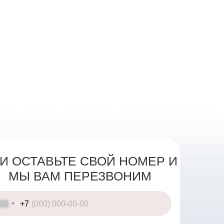
И ОСТАВЬТЕ СВОЙ НОМЕР И
МЫ ВАМ ПЕРЕЗВОНИМ
+7