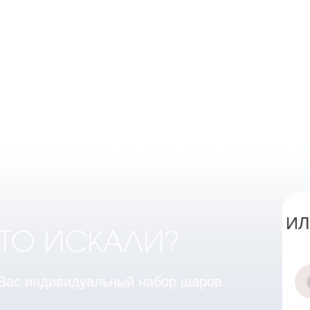
ИЛ
ЧТО ИСКАЛИ?
 Вас индивидуальный набор шаров.